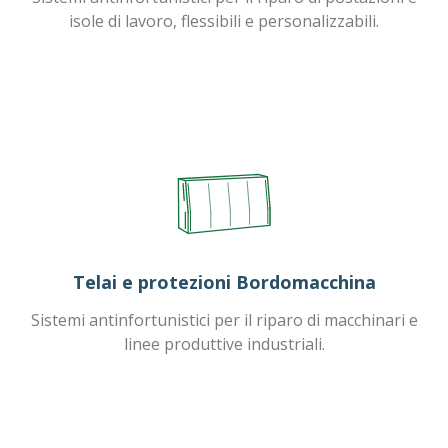
isole di lavoro, flessibili e personalizzabili.
Telai e protezioni Bordomacchina
Sistemi antinfortunistici per il riparo di macchinari e
linee produttive industriali.