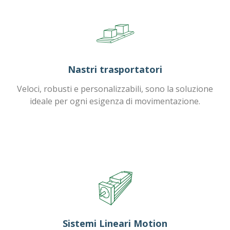
Nastri trasportatori
Veloci, robusti e personalizzabili, sono la soluzione
ideale per ogni esigenza di movimentazione.
Sistemi Lineari Motion