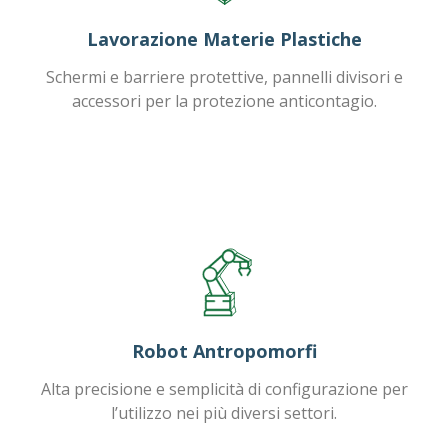
Lavorazione Materie Plastiche
Schermi e barriere protettive, pannelli divisori e
accessori per la protezione anticontagio.
Robot Antropomorfi
Alta precisione e semplicità di configurazione per
l’utilizzo nei più diversi settori.