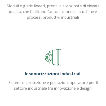
Moduli e guide lineari, precisi e silenziosi e di elevata
qualità, che facilitano l’automazione di macchine e
processi produttivi industriali.
Insonorizzazioni Industriali
Sistemi di protezione e postazioni operatore per il
settore industriale tra innovazione e design.