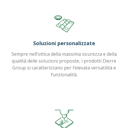
Soluzioni personalizzate
Sempre nell’ottica della massima sicurezza e della
qualità delle soluzioni proposte, i prodotti Dierre
Group si caratterizzano per l’elevata versatilità e
funzionalità.