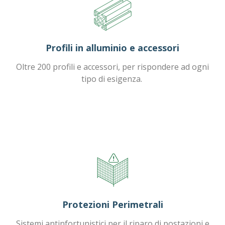
Lavora con noi
Profili in alluminio e accessori
Oltre 200 profili e accessori, per rispondere ad ogni
tipo di esigenza.
Protezioni Perimetrali
Sistemi antinfortunistici per il riparo di postazioni e