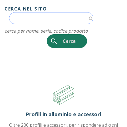
CERCA NEL SITO
cerca per nome, serie, codice prodotto
Profili in alluminio e accessori
Oltre 200 profili e accessori, per rispondere ad ogni