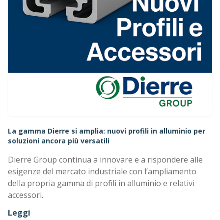
La gamma Dierre si amplia: nuovi profili in alluminio per
soluzioni ancora più versatili
Dierre Group continua a innovare e a rispondere alle
esigenze del mercato industriale con l’ampliamento
della propria gamma di profili in alluminio e relativi
accessori.
Leggi