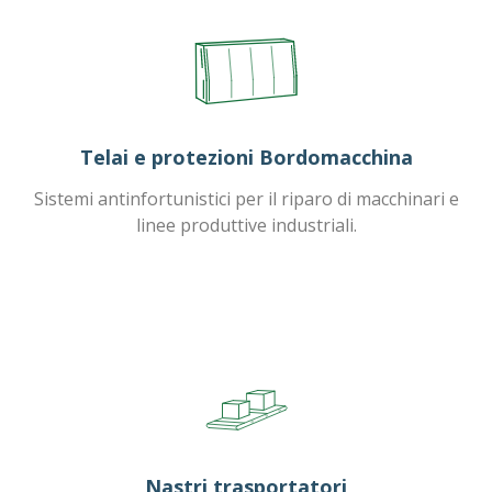
Telai e protezioni Bordomacchina
Sistemi antinfortunistici per il riparo di macchinari e
linee produttive industriali.
Nastri trasportatori