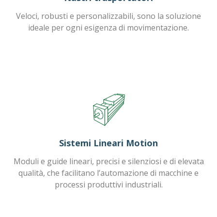
Veloci, robusti e personalizzabili, sono la soluzione
ideale per ogni esigenza di movimentazione.
Sistemi Lineari Motion
Moduli e guide lineari, precisi e silenziosi e di elevata
qualità, che facilitano l’automazione di macchine e
processi produttivi industriali.