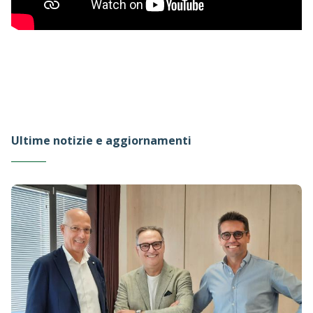
Ultime notizie e aggiornamenti