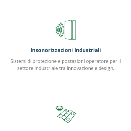
Insonorizzazioni Industriali
Sistemi di protezione e postazioni operatore per il
settore industriale tra innovazione e design.