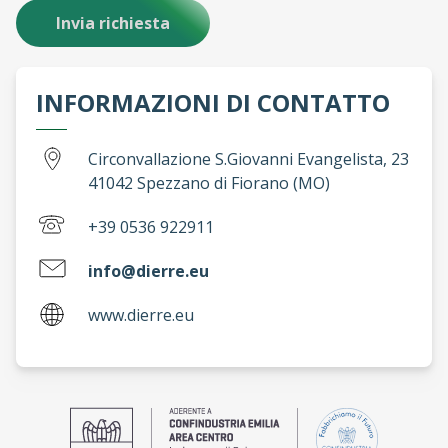
INFORMAZIONI DI CONTATTO
Circonvallazione S.Giovanni Evangelista, 23
41042 Spezzano di Fiorano (MO)
+39 0536 922911
info@dierre.eu
www.dierre.eu