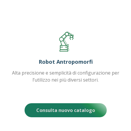
Robot Antropomorfi
Alta precisione e semplicità di configurazione per
l’utilizzo nei più diversi settori.
Consulta nuovo catalogo