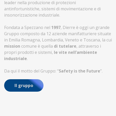
leader nella produzione di protezioni
antinfortunistiche, sistemi di movimentazione e di
insonorizzazione industriale.
Fondata a Spezzano nel
1997
, Dierre è oggi un grande
Gruppo composto da 12 aziende manifatturiere situate
in Emilia Romagna, Lombardia, Veneto e Toscana, la cui
mission
comune è quella
di tutelare
, attraverso i
propri prodotti e sistemi,
le vite nell’ambiente
industriale
.
Da qui il motto del Gruppo: “
Safety is the Future
”.
Il gruppo