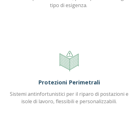
tipo di esigenza.
Protezioni Perimetrali
Sistemi antinfortunistici per il riparo di postazioni e
isole di lavoro, flessibili e personalizzabili.