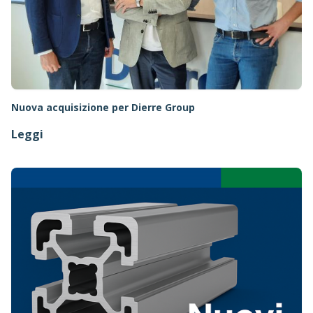
Nuova acquisizione per Dierre Group
Leggi