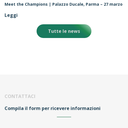
Meet the Champions | Palazzo Ducale, Parma – 27 marzo
Leggi
Tutte le news
CONTATTACI
Compila il form per ricevere informazioni