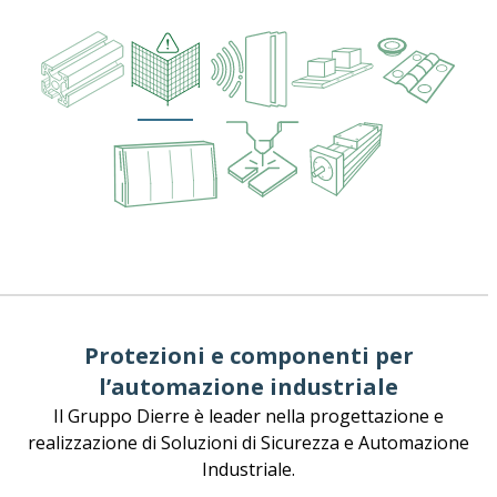
Protezioni e componenti per
l’automazione industriale
Il Gruppo Dierre è leader nella progettazione e
realizzazione di Soluzioni di Sicurezza e Automazione
Industriale.